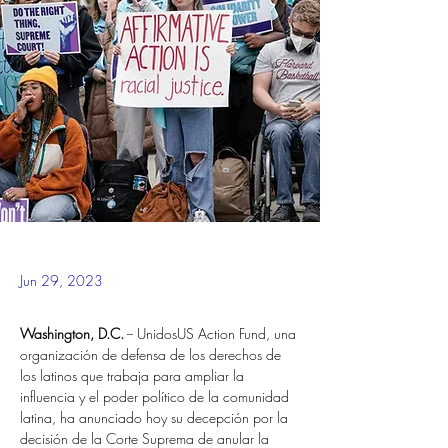
Jun 29, 2023
Washington, D.C.
 -- UnidosUS Action Fund, una 
organización de defensa de los derechos de 
los latinos que trabaja para ampliar la 
influencia y el poder político de la comunidad 
latina, ha anunciado hoy su decepción por la 
decisión de la Corte Suprema de anular la 